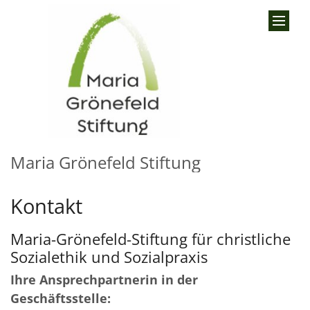
Zum Inhalt springen
Maria Grönefeld Stiftung
Kontakt
Maria-Grönefeld-Stiftung für christliche
Sozialethik und Sozialpraxis
Ihre Ansprechpartnerin in der
Geschäftsstelle: