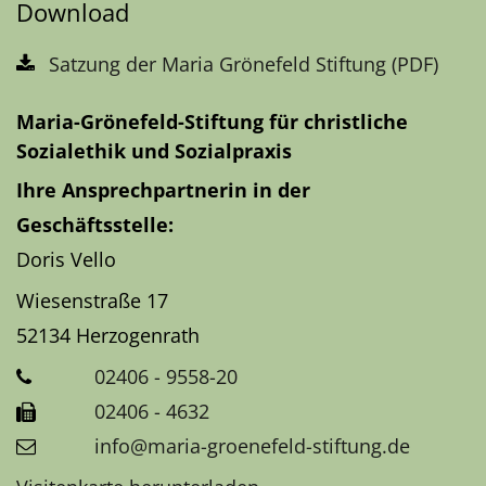
Download
Satzung der Maria Grönefeld Stiftung (PDF)
Maria-Grönefeld-Stiftung für christliche
Sozialethik und Sozialpraxis
Ihre Ansprechpartnerin in der
Geschäftsstelle:
Doris Vello
Wiesenstraße 17
52134
Herzogenrath
02406 - 9558-20
02406 - 4632
info@maria-groenefeld-stiftung.de