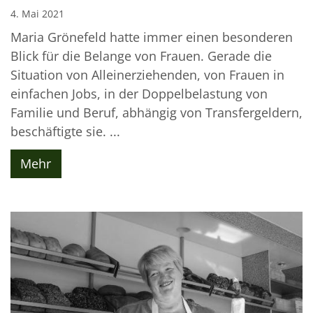
4. Mai 2021
Maria Grönefeld hatte immer einen besonderen
Blick für die Belange von Frauen. Gerade die
Situation von Alleinerziehenden, von Frauen in
einfachen Jobs, in der Doppelbelastung von
Familie und Beruf, abhängig von Transfergeldern,
beschäftigte sie. ...
Mehr