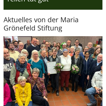
Aktuelles von der Maria
Grönefeld Stiftung