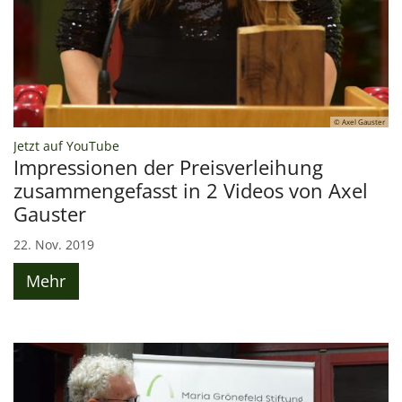
© Axel Gauster
:
Jetzt auf YouTube
Impressionen der Preisverleihung
zusammengefasst in 2 Videos von Axel
Gauster
22. Nov. 2019
Mehr