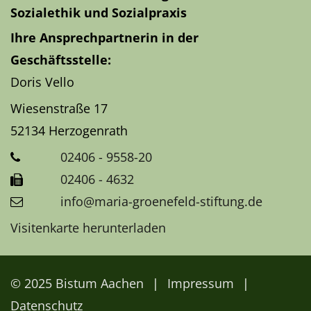
Sozialethik und Sozialpraxis
Ihre Ansprechpartnerin in der
Geschäftsstelle:
Doris Vello
Wiesenstraße 17
52134
Herzogenrath
02406 - 9558-20
02406 - 4632
info@maria-groenefeld-stiftung.de
Visitenkarte herunterladen
© 2025 Bistum Aachen
Impressum
Datenschutz