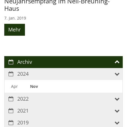
Neujahrsempfang im Nell-Breuning-
Haus
7. Jan. 2019
Mehr
Archiv
2024
Apr
Nov
2022
2021
2019