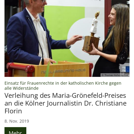
© Thomas Hohenschue
Einsatz für Frauenrechte in der katholischen Kirche gegen
:
alle Widerstände
Verleihung des Maria-Grönefeld-Preises
an die Kölner Journalistin Dr. Christiane
Florin
8. Nov. 2019
Mehr