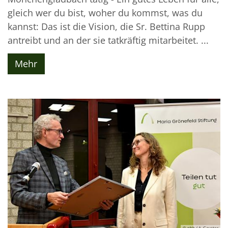
gleich wer du bist, woher du kommst, was du
kannst: Das ist die Vision, die Sr. Bettina Rupp
antreibt und an der sie tatkräftig mitarbeitet. ...
Mehr
© nbh / A. Gauster