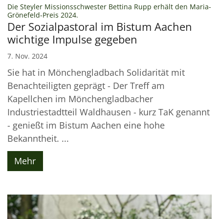
Die Steyler Missionsschwester Bettina Rupp erhält den Maria-
:
Grönefeld-Preis 2024.
Der Sozialpastoral im Bistum Aachen
wichtige Impulse gegeben
7. Nov. 2024
Sie hat in Mönchengladbach Solidarität mit
Benachteiligten geprägt - Der Treff am
Kapellchen im Mönchengladbacher
Industriestadtteil Waldhausen - kurz TaK genannt
- genießt im Bistum Aachen eine hohe
Bekanntheit. ...
Mehr