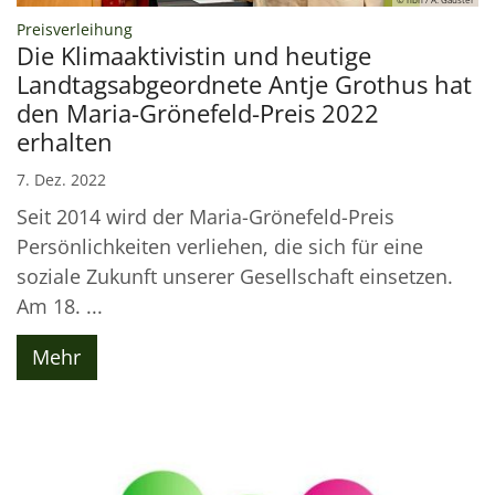
:
Preisverleihung
Die Klimaaktivistin und heutige
Landtagsabgeordnete Antje Grothus hat
den Maria-Grönefeld-Preis 2022
erhalten
7. Dez. 2022
Seit 2014 wird der Maria-Grönefeld-Preis
Persönlichkeiten verliehen, die sich für eine
soziale Zukunft unserer Gesellschaft einsetzen.
Am 18. ...
Mehr