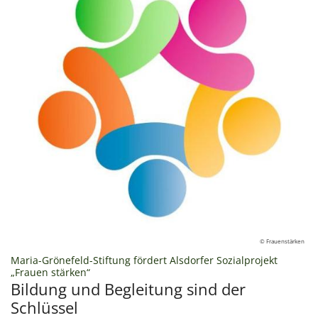
© Frauenstärken
Maria-Grönefeld-Stiftung fördert Alsdorfer Sozialprojekt
:
„Frauen stärken“
Bildung und Begleitung sind der
Schlüssel