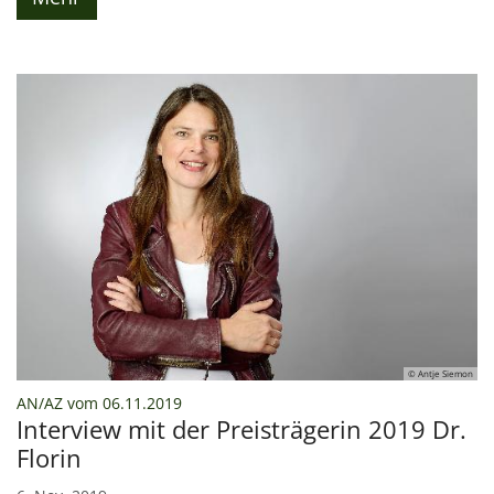
© Antje Siemon
:
AN/AZ vom 06.11.2019
Interview mit der Preisträgerin 2019 Dr.
Florin