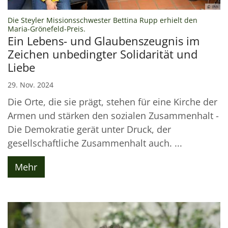
© thh
Die Steyler Missionsschwester Bettina Rupp erhielt den
:
Maria-Grönefeld-Preis.
Ein Lebens- und Glaubenszeugnis im
Zeichen unbedingter Solidarität und
Liebe
29. Nov. 2024
Die Orte, die sie prägt, stehen für eine Kirche der
Armen und stärken den sozialen Zusammenhalt -
Die Demokratie gerät unter Druck, der
gesellschaftliche Zusammenhalt auch. ...
Mehr