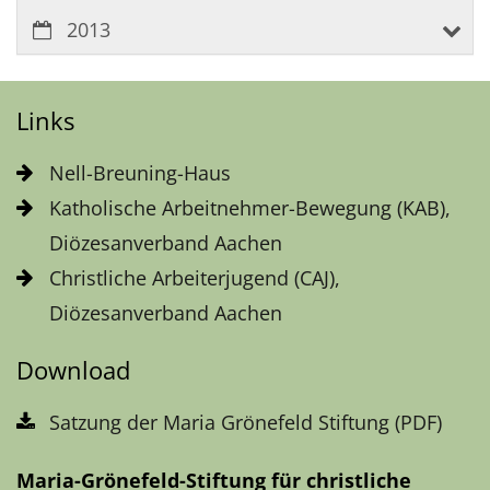
2013
Links
Nell-Breuning-Haus
Katholische Arbeitnehmer-Bewegung (KAB),
Diözesanverband Aachen
Christliche Arbeiterjugend (CAJ),
Diözesanverband Aachen
Download
Satzung der Maria Grönefeld Stiftung (PDF)
Maria-Grönefeld-Stiftung für christliche