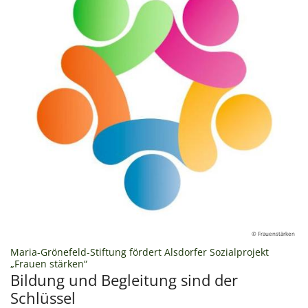
© Frauenstärken
Maria-Grönefeld-Stiftung fördert Alsdorfer Sozialprojekt
:
„Frauen stärken“
Bildung und Begleitung sind der
Schlüssel