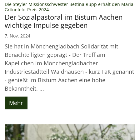
Die Steyler Missionsschwester Bettina Rupp erhält den Maria-
:
Grönefeld-Preis 2024.
Der Sozialpastoral im Bistum Aachen
wichtige Impulse gegeben
7. Nov. 2024
Sie hat in Mönchengladbach Solidarität mit
Benachteiligten geprägt - Der Treff am
Kapellchen im Mönchengladbacher
Industriestadtteil Waldhausen - kurz TaK genannt
- genießt im Bistum Aachen eine hohe
Bekanntheit. ...
Mehr