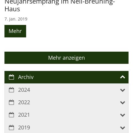
Neujahrsempfang im Nell-Breuning-
Haus
7. Jan. 2019
Mehr
Mehr anzeigen
Archiv
2024
2022
2021
2019