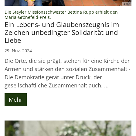
© thh
Die Steyler Missionsschwester Bettina Rupp erhielt den
:
Maria-Grönefeld-Preis.
Ein Lebens- und Glaubenszeugnis im
Zeichen unbedingter Solidarität und
Liebe
29. Nov. 2024
Die Orte, die sie prägt, stehen für eine Kirche der
Armen und stärken den sozialen Zusammenhalt -
Die Demokratie gerät unter Druck, der
gesellschaftliche Zusammenhalt auch. ...
Mehr