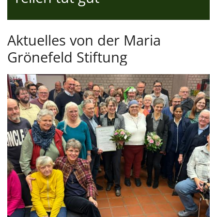
Aktuelles von der Maria
Grönefeld Stiftung