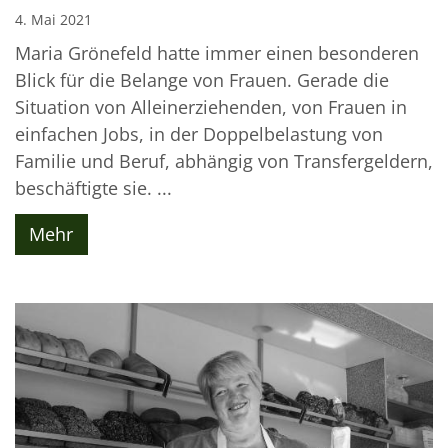
4. Mai 2021
Maria Grönefeld hatte immer einen besonderen
Blick für die Belange von Frauen. Gerade die
Situation von Alleinerziehenden, von Frauen in
einfachen Jobs, in der Doppelbelastung von
Familie und Beruf, abhängig von Transfergeldern,
beschäftigte sie. ...
Mehr