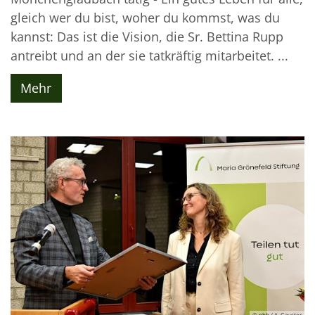
gleich wer du bist, woher du kommst, was du
kannst: Das ist die Vision, die Sr. Bettina Rupp
antreibt und an der sie tatkräftig mitarbeitet. ...
Mehr
© nbh / A. Gauster