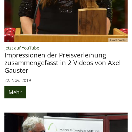
© Axel Gauster
:
Jetzt auf YouTube
Impressionen der Preisverleihung
zusammengefasst in 2 Videos von Axel
Gauster
22. Nov. 2019
Mehr