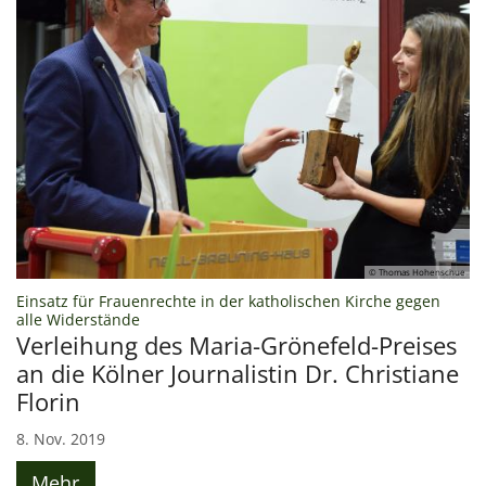
© Thomas Hohenschue
Einsatz für Frauenrechte in der katholischen Kirche gegen
:
alle Widerstände
Verleihung des Maria-Grönefeld-Preises
an die Kölner Journalistin Dr. Christiane
Florin
8. Nov. 2019
Mehr