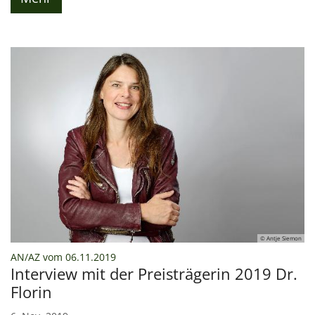
© Antje Siemon
:
AN/AZ vom 06.11.2019
Interview mit der Preisträgerin 2019 Dr.
Florin