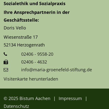
Sozialethik und Sozialpraxis
Ihre Ansprechpartnerin in der
Geschäftsstelle:
Doris Vello
Wiesenstraße 17
52134
Herzogenrath
02406 - 9558-20
02406 - 4632
info@maria-groenefeld-stiftung.de
Visitenkarte herunterladen
© 2025 Bistum Aachen
Impressum
Datenschutz