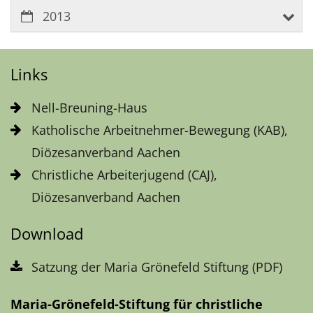
2013
Links
Nell-Breuning-Haus
Katholische Arbeitnehmer-Bewegung (KAB),
Diözesanverband Aachen
Christliche Arbeiterjugend (CAJ),
Diözesanverband Aachen
Download
Satzung der Maria Grönefeld Stiftung (PDF)
Maria-Grönefeld-Stiftung für christliche