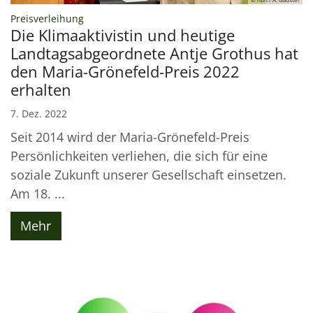
:
Preisverleihung
Die Klimaaktivistin und heutige
Landtagsabgeordnete Antje Grothus hat
den Maria-Grönefeld-Preis 2022
erhalten
7. Dez. 2022
Seit 2014 wird der Maria-Grönefeld-Preis
Persönlichkeiten verliehen, die sich für eine
soziale Zukunft unserer Gesellschaft einsetzen.
Am 18. ...
Mehr